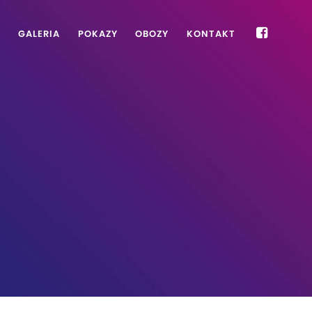
P
GALERIA
POKAZY
OBOZY
KONTAKT